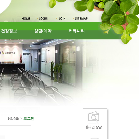
건강정보
상담/예약
커뮤니티
HOME >
로그인