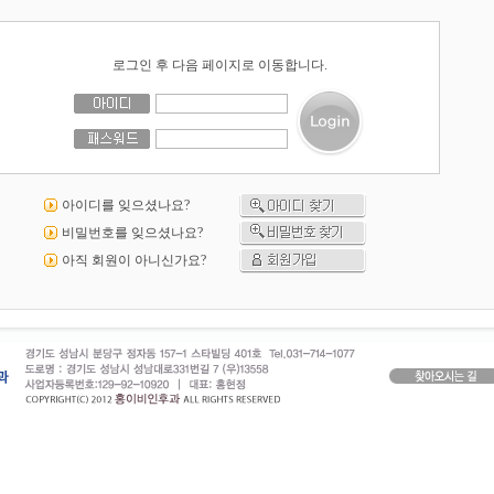
로그인 후 다음 페이지로 이동합니다.
아이디를 잊으셨나요?
비밀번호를 잊으셨나요?
아직 회원이 아니신가요?